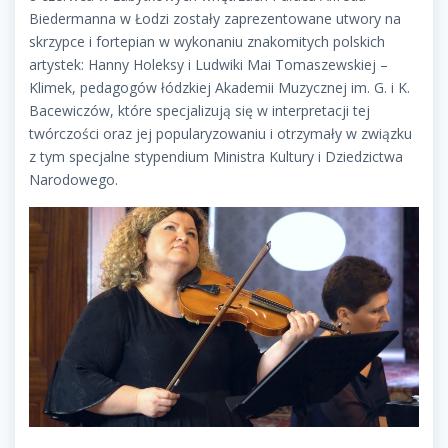
Biedermanna w Łodzi zostały zaprezentowane utwory na
skrzypce i fortepian w wykonaniu znakomitych polskich
artystek: Hanny Holeksy i Ludwiki Mai Tomaszewskiej –
Klimek, pedagogów łódzkiej Akademii Muzycznej im. G. i K.
Bacewiczów, które specjalizują się w interpretacji tej
twórczości oraz jej popularyzowaniu i otrzymały w związku
z tym specjalne stypendium Ministra Kultury i Dziedzictwa
Narodowego.