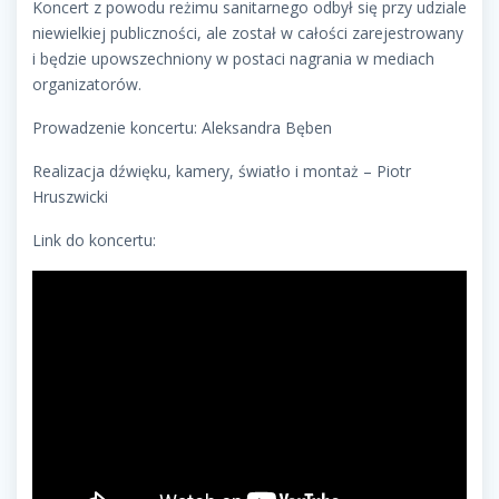
Koncert z powodu reżimu sanitarnego odbył się przy udziale
niewielkiej publiczności, ale został w całości zarejestrowany
i będzie upowszechniony w postaci nagrania w mediach
organizatorów.
Prowadzenie koncertu: Aleksandra Bęben
Realizacja dźwięku, kamery, światło i montaż – Piotr
Hruszwicki
Link do koncertu: